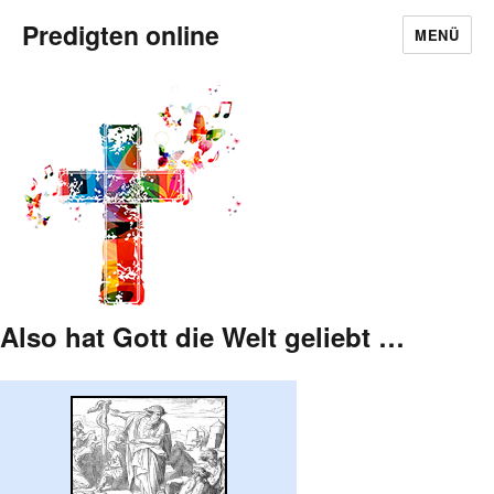
Predigten online
MENÜ
Also hat Gott die Welt geliebt …