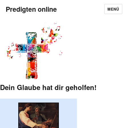
Predigten online
MENÜ
Dein Glaube hat dir geholfen!