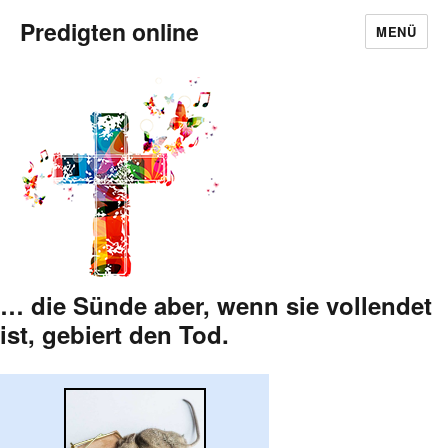
Predigten online
MENÜ
… die Sünde aber, wenn sie vollendet
ist, gebiert den Tod.