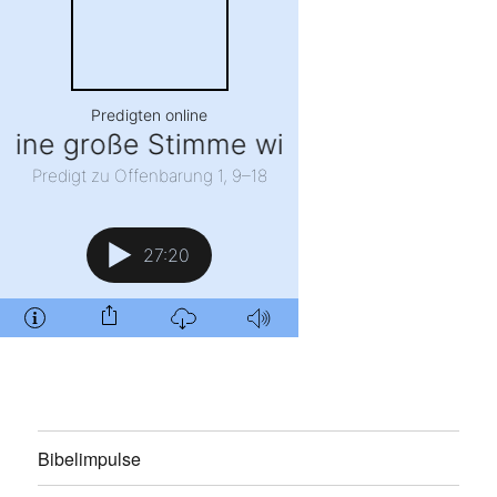
Bibelimpulse