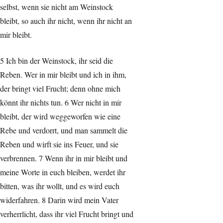
selbst, wenn sie nicht am Weinstock
bleibt, so auch ihr nicht, wenn ihr nicht an
mir bleibt.
5 Ich bin der Weinstock, ihr seid die
Reben. Wer in mir bleibt und ich in ihm,
der bringt viel Frucht; denn ohne mich
könnt ihr nichts tun. 6 Wer nicht in mir
bleibt, der wird weggeworfen wie eine
Rebe und verdorrt, und man sammelt die
Reben und wirft sie ins Feuer, und sie
verbrennen. 7 Wenn ihr in mir bleibt und
meine Worte in euch bleiben, werdet ihr
bitten, was ihr wollt, und es wird euch
widerfahren. 8 Darin wird mein Vater
verherrlicht, dass ihr viel Frucht bringt und