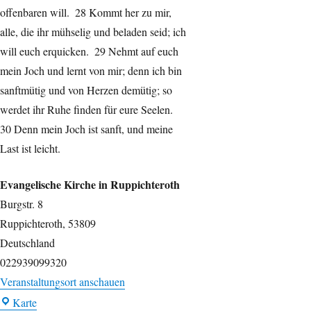
offenbaren will. 28 Kommt her zu mir,
alle, die ihr mühselig und beladen seid; ich
will euch erquicken. 29 Nehmt auf euch
mein Joch und lernt von mir; denn ich bin
sanftmütig und von Herzen demütig; so
werdet ihr Ruhe finden für eure Seelen.
30 Denn mein Joch ist sanft, und meine
Last ist leicht.
Evangelische Kirche in Ruppichteroth
Burgstr. 8
Ruppichteroth
,
53809
Deutschland
022939099320
Veranstaltungsort anschauen
Evangelische
Karte