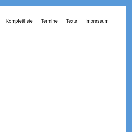
Komplettliste
Termine
Texte
Impressum