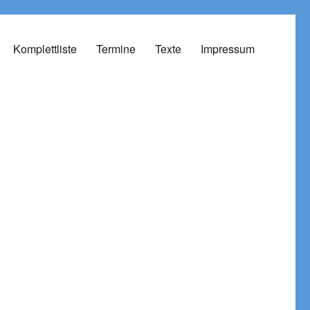
Komplettliste
Termine
Texte
Impressum