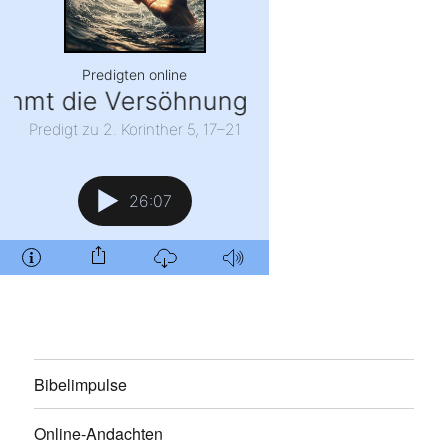
Bibelimpulse
Online-Andachten