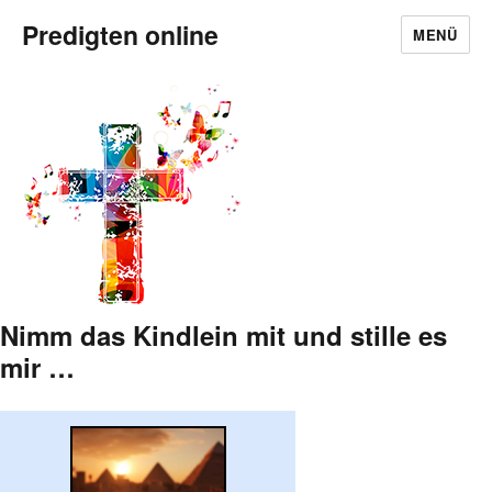
Predigten online
MENÜ
Nimm das Kindlein mit und stille es
mir …