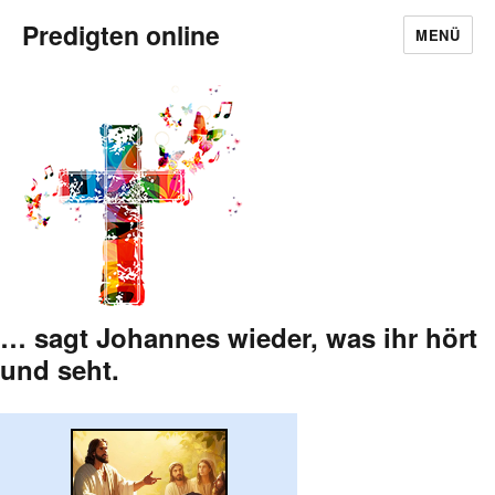
Predigten online
MENÜ
… sagt Johannes wieder, was ihr hört
und seht.