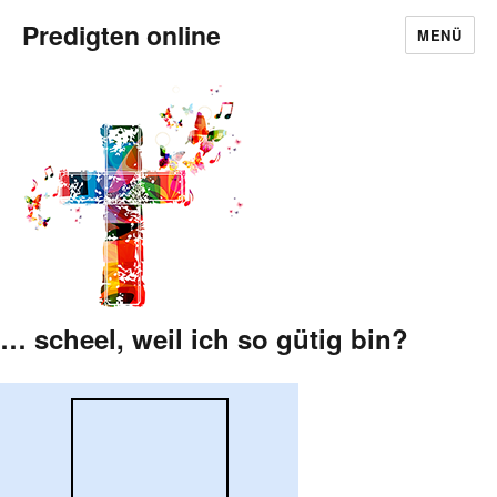
Predigten online
MENÜ
… scheel, weil ich so gütig bin?