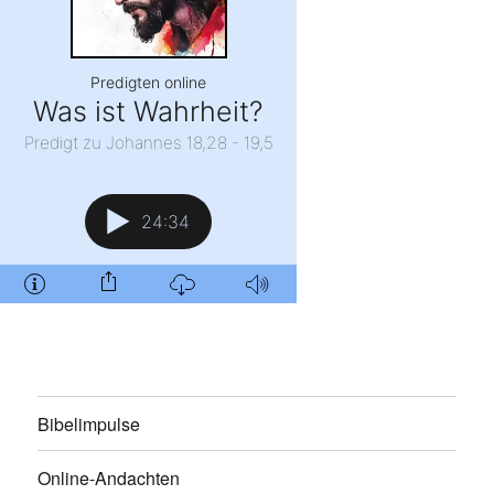
Bibelimpulse
Online-Andachten