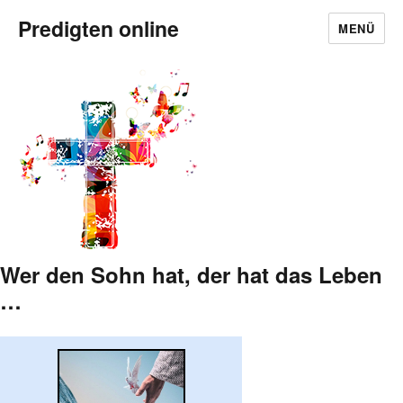
Predigten online
MENÜ
Wer den Sohn hat, der hat das Leben
…