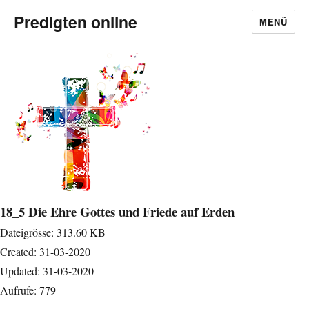
Predigten online
MENÜ
18_5 Die Ehre Gottes und Friede auf Erden
Dateigrösse: 313.60 KB
Created: 31-03-2020
Updated: 31-03-2020
Aufrufe: 779