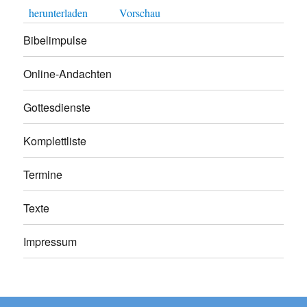
herunterladen
Vorschau
Bibelimpulse
Online-Andachten
Gottesdienste
Komplettliste
Termine
Texte
Impressum