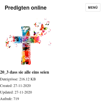
Predigten online
MENÜ
20_3 dass sie alle eins seien
Dateigrösse: 216.12 KB
Created: 27-11-2020
Updated: 27-11-2020
Aufrufe: 719