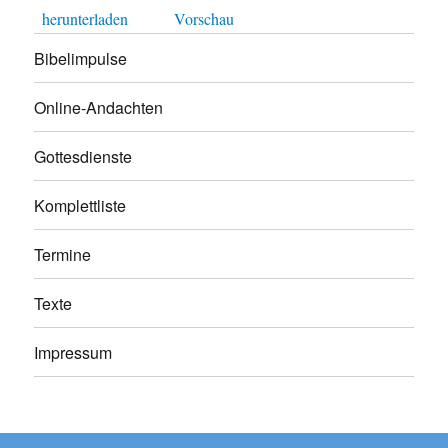
herunterladen
Vorschau
Bibelimpulse
Online-Andachten
Gottesdienste
Komplettliste
Termine
Texte
Impressum