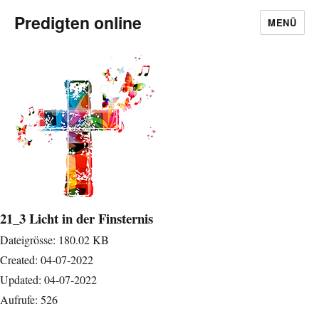
Predigten online
MENÜ
21_3 Licht in der Finsternis
Dateigrösse: 180.02 KB
Created: 04-07-2022
Updated: 04-07-2022
Aufrufe: 526