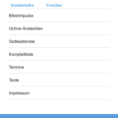
herunterladen
Vorschau
Bibelimpulse
Online-Andachten
Gottesdienste
Komplettliste
Termine
Texte
Impressum